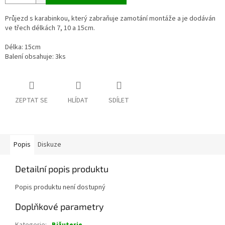
Průjezd s karabinkou, který zabraňuje zamotání montáže a je dodáván
ve třech délkách 7, 10 a 15cm.
Délka: 15cm
Balení obsahuje: 3ks
ZEPTAT SE
HLÍDAT
SDÍLET
Popis
Diskuze
Detailní popis produktu
Popis produktu není dostupný
Doplňkové parametry