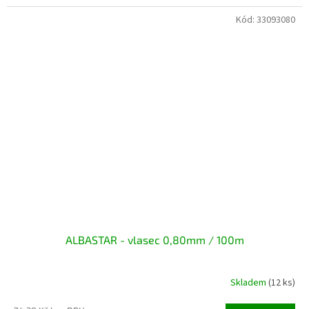
Kód:
33093080
ALBASTAR - vlasec 0,80mm / 100m
Skladem
(12 ks)