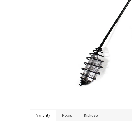
Varianty
Popis
Diskuze