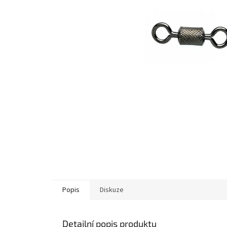
Popis
Diskuze
Detailní popis produktu