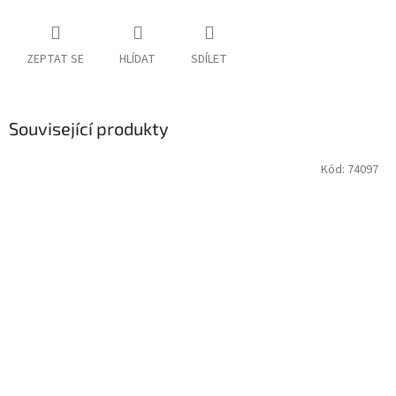
ZEPTAT SE
HLÍDAT
SDÍLET
Související produkty
Kód:
74097