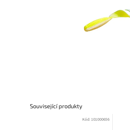
Související produkty
Kód:
101000656