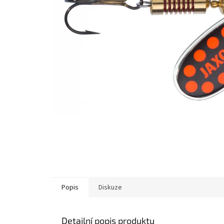
Popis
Diskuze
Detailní popis produktu