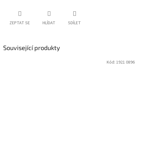
ZEPTAT SE
HLÍDAT
SDÍLET
Související produkty
Kód:
1921 0896