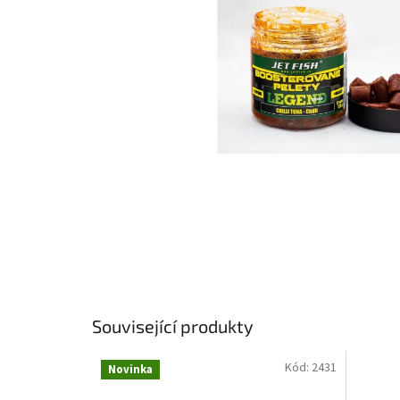
Související produkty
Kód:
2431
Novinka