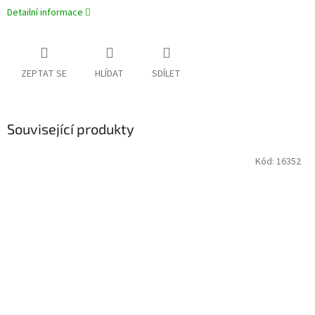
Detailní informace
ZEPTAT SE
HLÍDAT
SDÍLET
Související produkty
Kód:
16352