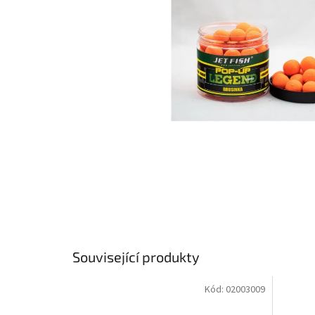
Související produkty
Kód:
02003009