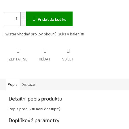
Přidat do košíku
Twister vhodný pro lov okounů. 20ks v balení !!!
ZEPTAT SE
HLÍDAT
SDÍLET
Popis
Diskuze
Detailní popis produktu
Popis produktu není dostupný
Doplňkové parametry