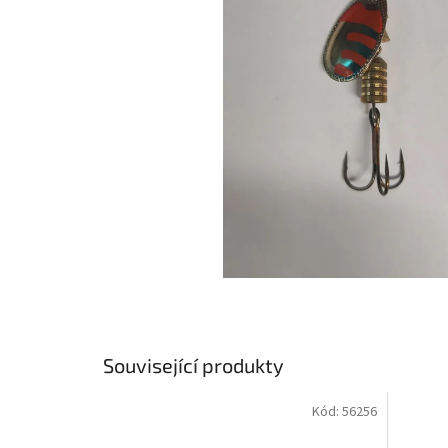
Související produkty
Kód:
56256