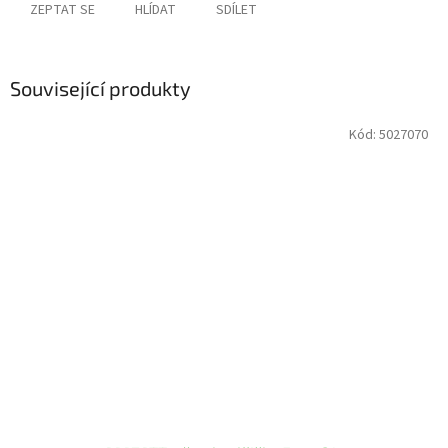
ZEPTAT SE
HLÍDAT
SDÍLET
Související produkty
Kód:
5027070