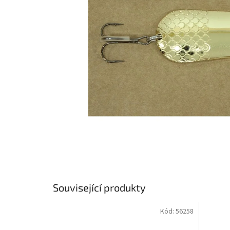
Související produkty
Kód:
56258