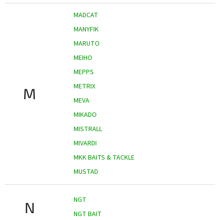
MADCAT
MANYFIK
MARUTO
MEIHO
MEPPS
METRIX
M
MEVA
MIKADO
MISTRALL
MIVARDI
MKK BAITS & TACKLE
MUSTAD
NGT
N
NGT BAIT