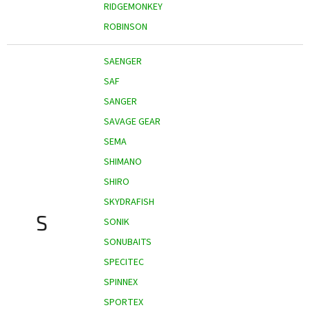
RIDGEMONKEY
ROBINSON
SAENGER
SAF
SANGER
SAVAGE GEAR
SEMA
SHIMANO
SHIRO
SKYDRAFISH
S
SONIK
SONUBAITS
SPECITEC
SPINNEX
SPORTEX